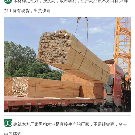
木材稳定性好，强度高，取材容易，生产高品质木方口料,常年
加工备有现货，出货快速
03
建筑木方厂家黑狗木业是直接生产的厂家，不是经销商，省去
中间环节