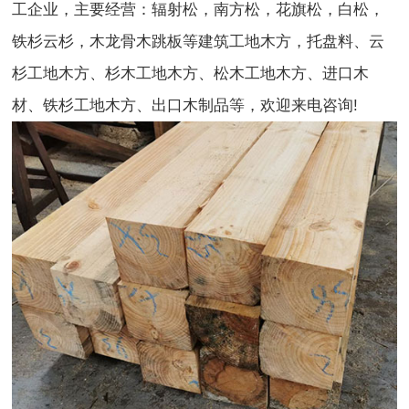
工企业，主要经营：辐射松，南方松，花旗松，白松，
铁杉云杉，木龙骨木跳板等建筑工地木方，托盘料、云
杉工地木方、杉木工地木方、松木工地木方、进口木
材、铁杉工地木方、出口木制品等，欢迎来电咨询!