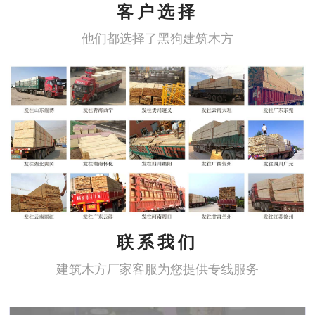
客户选择
他们都选择了黑狗建筑木方
联系我们
建筑木方厂家客服为您提供专线服务