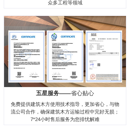
众多工程等领域
五星服务——
省心贴心
免费提供建筑木方使用技术指导，更加省心，与物
流公司合作，确保建筑木方运输过程中完好无损；
7*24小时售后服务为您排忧解难