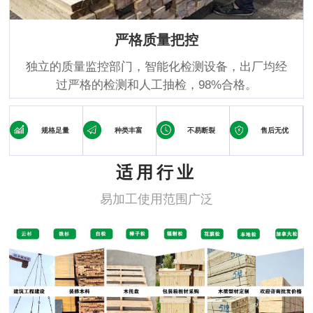
严格质量把控
独立的质量监控部门，智能化检测设备，出厂均经
过严格的检测和人工抽检，98%合格。
规格足量
种类丰富
不易断裂
售后无优
适用行业
易加工使用范围广泛