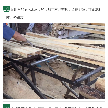
01
采用自然原木木材，经过加工不易变形，承载力强，可重复利
用实用价值高
02