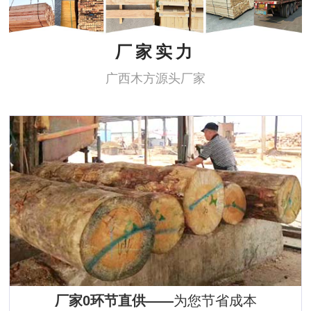
厂家实力
广西木方源头厂家
厂家0环节直供——
为您节省成本