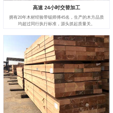
高速 24小时交替加工
拥有20年木材经验带锯师傅45名，生产的木方品质
均超过同行执行标准，源头抓起质量关。