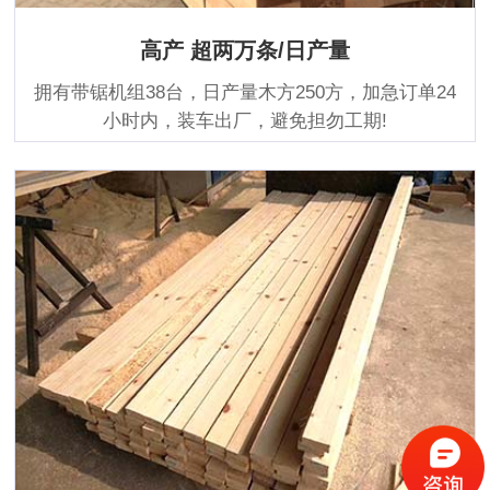
高产 超两万条/日产量
拥有带锯机组38台，日产量木方250方，加急订单24
小时内，装车出厂，避免担勿工期!