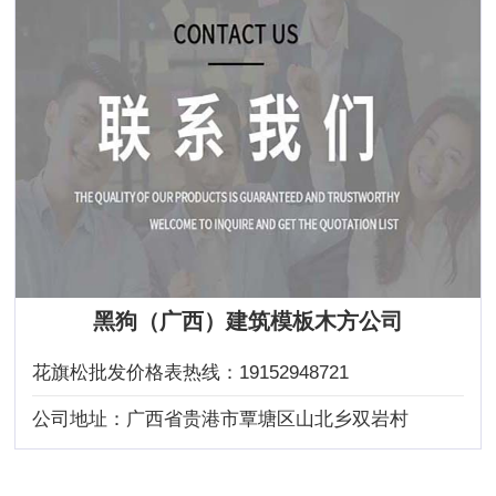
黑狗（广西）建筑模板木方公司
花旗松批发价格表热线：
19152948721
公司地址：
广西省贵港市覃塘区山北乡双岩村