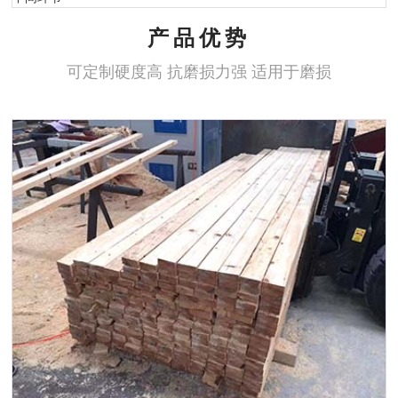
产品优势
可定制硬度高 抗磨损力强 适用于磨损