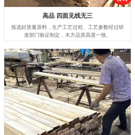
高品 四面见线无三
拣选好质量原料，生产工艺过程、工艺参数经过研
发部门验证制定，木方品质高度一致。