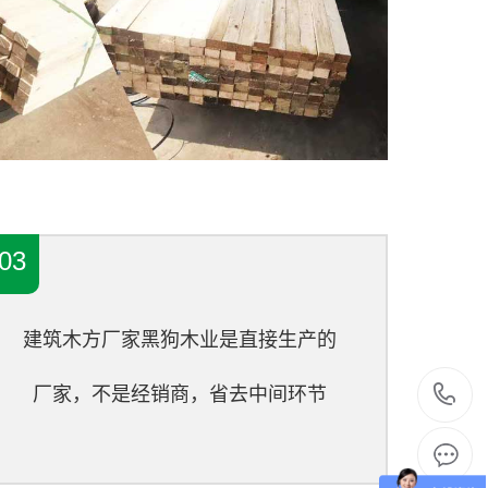
03
建筑木方厂家黑狗木业是直接生产的
1
厂家，不是经销商，省去中间环节