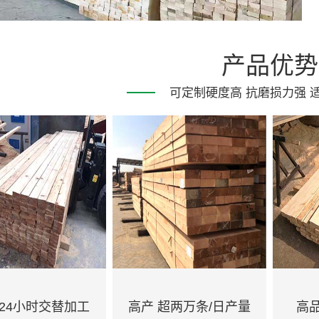
产品优势
可定制硬度高 抗磨损力强 
 24小时交替加工
高产 超两万条/日产量
高