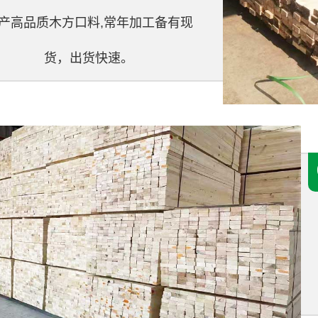
产高品质木方口料,常年加工备有现
货，出货快速。