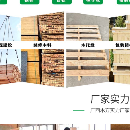
厂家实力
广西木方实力厂家