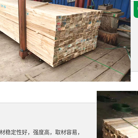
材稳定性好，强度高，取材容易，