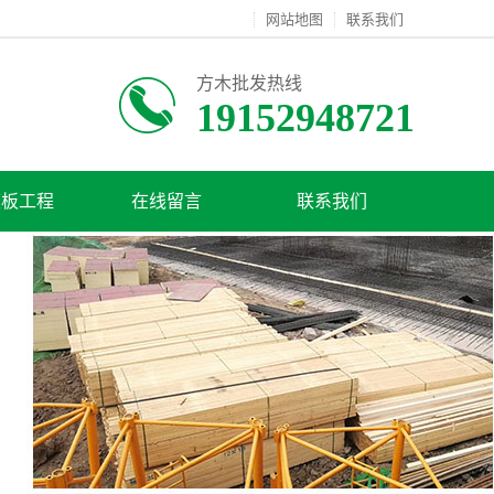
网站地图
联系我们
方木批发热线
19152948721
模板工程
在线留言
联系我们