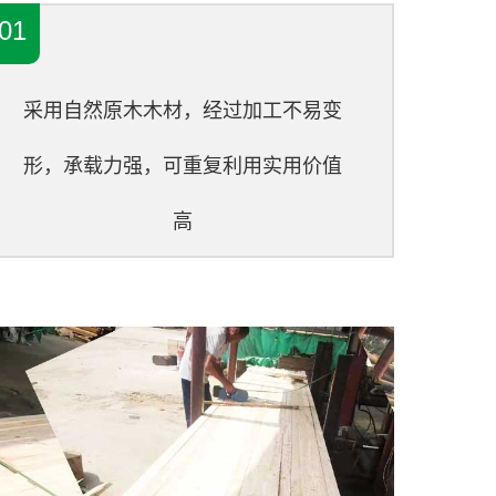
01
采用自然原木木材，经过加工不易变
形，承载力强，可重复利用实用价值
高