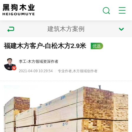
建筑木方案例
福建木方客户-白松木方2.9米
优选
李工-木方领域资深作者
2021-04-09 10:29:54
专业作者,木方领域创作者