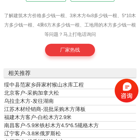
了解建筑木方价格多少钱一根、3米木方4x8多少钱一根、5*10木
方多少钱一根、4乘6方木多少钱一根、工地用的木方多少钱一根
等问题？马上打电话询问
厂家热线
相关推荐
绥中县范家乡薛家村猴山水库工程
北京客户-采购加拿大松
乌拉圭木方-发往湖南
江苏木材经销商-混批采购木方薄板
福建木方客户-白松木方2.9米
南昌客户-5.9米铁杉木方4.5*6.5规格木方
辽宁客户-3.8米俄罗斯松