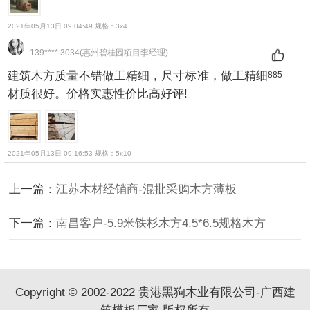
2021年05月13日 09:04:49 规格：3x4
139**** 3034(惠州碧桂园项目李经理)
建筑木方质量不错做工精细，尺寸标准，做工精细
885
材质很好。价格实惠性价比高好评!
2021年05月13日 09:16:53 规格：5x10
上一篇：
江苏木材经销商-混批采购木方薄板
下一篇：
南昌客户-5.9米铁杉木方4.5*6.5规格木方
Copyright © 2002-2022 贵港黑狗木业有限公司-广西建